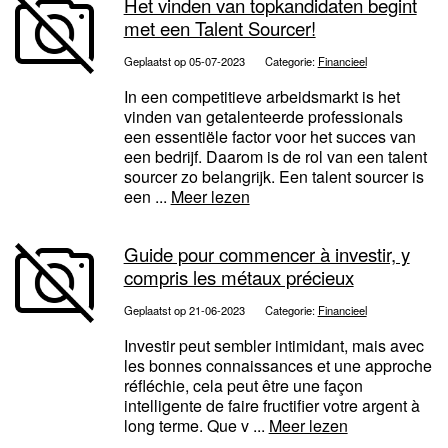
Het vinden van topkandidaten begint
met een Talent Sourcer!
Geplaatst op 05-07-2023
Categorie:
Financieel
In een competitieve arbeidsmarkt is het
vinden van getalenteerde professionals
een essentiële factor voor het succes van
een bedrijf. Daarom is de rol van een talent
sourcer zo belangrijk. Een talent sourcer is
een ...
Meer lezen
Guide pour commencer à investir, y
compris les métaux précieux
Geplaatst op 21-06-2023
Categorie:
Financieel
Investir peut sembler intimidant, mais avec
les bonnes connaissances et une approche
réfléchie, cela peut être une façon
intelligente de faire fructifier votre argent à
long terme. Que v ...
Meer lezen