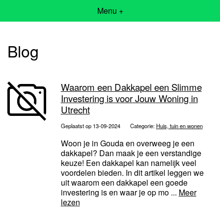
Menu +
Blog
Waarom een Dakkapel een Slimme
Investering is voor Jouw Woning in
Utrecht
Geplaatst op 13-09-2024
Categorie:
Huis, tuin en wonen
Woon je in Gouda en overweeg je een
dakkapel? Dan maak je een verstandige
keuze! Een dakkapel kan namelijk veel
voordelen bieden. In dit artikel leggen we
uit waarom een dakkapel een goede
investering is en waar je op mo ...
Meer
lezen