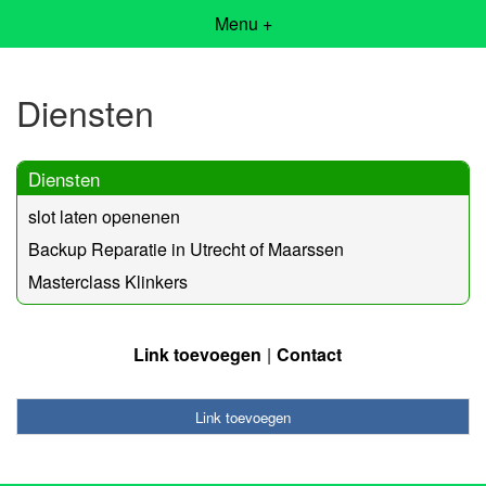
Menu +
Diensten
Diensten
slot laten openenen
Backup Reparatie in Utrecht of Maarssen
Masterclass Klinkers
Link toevoegen
Contact
Link toevoegen