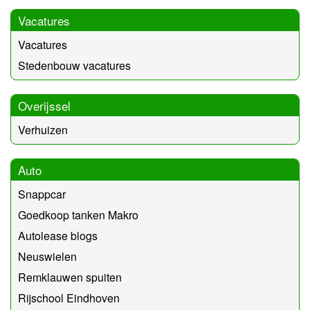
Vacatures
Vacatures
Stedenbouw vacatures
Overijssel
Verhuizen
Auto
Snappcar
Goedkoop tanken Makro
Autolease blogs
Neuswielen
Remklauwen spuiten
Rijschool Eindhoven