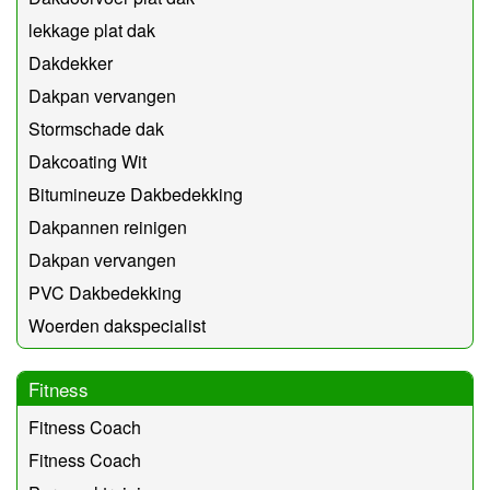
lekkage plat dak
Dakdekker
Dakpan vervangen
Stormschade dak
Dakcoating Wit
Bitumineuze Dakbedekking
Dakpannen reinigen
Dakpan vervangen
PVC Dakbedekking
Woerden dakspecialist
Fitness
Fitness Coach
Fitness Coach