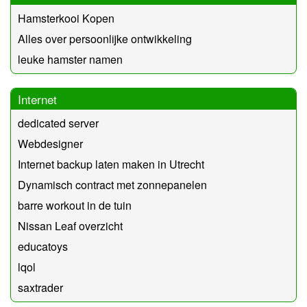
Hamsterkooi Kopen
Alles over persoonlijke ontwikkeling
leuke hamster namen
Internet
dedicated server
Webdesigner
Internet backup laten maken in Utrecht
Dynamisch contract met zonnepanelen
barre workout in de tuin
Nissan Leaf overzicht
educatoys
lqol
saxtrader