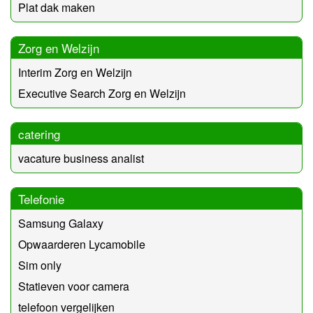
Plat dak maken
Zorg en Welzijn
Interim Zorg en Welzijn
Executive Search Zorg en Welzijn
catering
vacature business analist
Telefonie
Samsung Galaxy
Opwaarderen Lycamobile
Sim only
Statieven voor camera
telefoon vergelijken