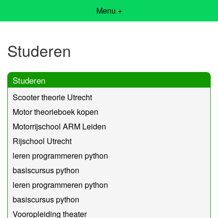
Menu +
Studeren
Studeren
Scooter theorie Utrecht
Motor theorieboek kopen
Motorrijschool ARM Leiden
Rijschool Utrecht
leren programmeren python
basiscursus python
leren programmeren python
basiscursus python
Vooropleiding theater