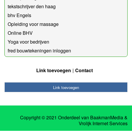
tekstschrijver den haag
bhv Engels
Opleiding voor massage
Online BHV
Yoga voor bedrijven
fred bouwtekeningen inloggen
Link toevoegen
Contact
Link toevoegen
Copyright © 2021 Onderdeel van
BaakmanMedia
&
Vrolijk Internet Services