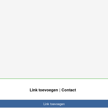
Link toevoegen
Contact
Link toevoegen