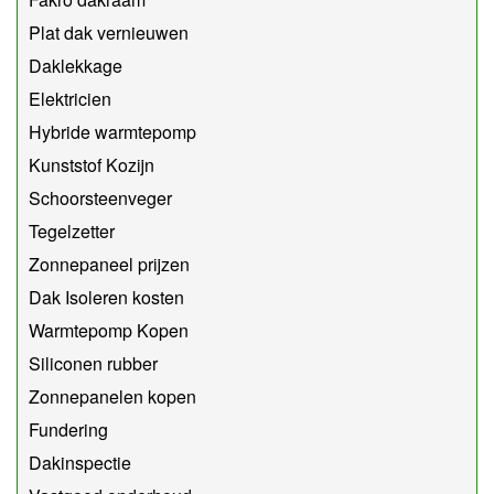
Plat dak vernieuwen
Daklekkage
Elektricien
Hybride warmtepomp
Kunststof Kozijn
Schoorsteenveger
Tegelzetter
Zonnepaneel prijzen
Dak Isoleren kosten
Warmtepomp Kopen
Siliconen rubber
Zonnepanelen kopen
Fundering
Dakinspectie